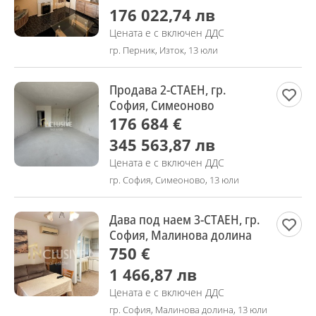
176 022,74 лв
Цената е с включен ДДС
гр. Перник, Изток, 13 юли
Продава 2-СТАЕН, гр.
София, Симеоново
176 684 €
345 563,87 лв
Цената е с включен ДДС
гр. София, Симеоново, 13 юли
Дава под наем 3-СТАЕН, гр.
София, Малинова долина
750 €
1 466,87 лв
Цената е с включен ДДС
гр. София, Малинова долина, 13 юли