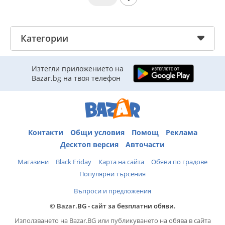
Категории
Изтегли приложението на
Bazar.bg на твоя телефон
Контакти
Общи условия
Помощ
Реклама
Десктоп версия
Авточасти
Магазини
Black Friday
Карта на сайта
Обяви по градове
Популярни търсения
Въпроси и предложения
© Bazar.BG - сайт за безплатни обяви.
Използването на Bazar.BG или публикуването на обява в сайта